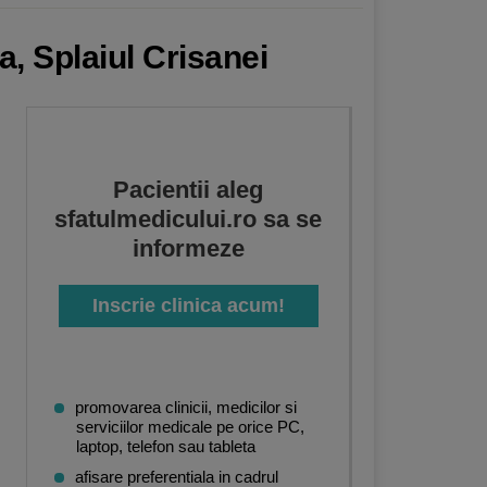
a, Splaiul Crisanei
Pacientii aleg
sfatulmedicului.ro sa se
informeze
Inscrie clinica acum!
promovarea clinicii, medicilor si
serviciilor medicale pe orice PC,
laptop, telefon sau tableta
afisare preferentiala in cadrul