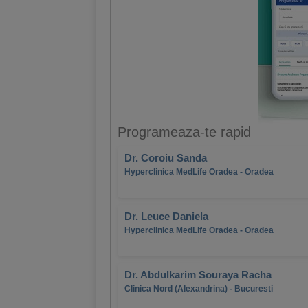
Programeaza-te rapid
Dr. Coroiu Sanda
Hyperclinica MedLife Oradea - Oradea
Dr. Leuce Daniela
Hyperclinica MedLife Oradea - Oradea
Dr. Abdulkarim Souraya Racha
Clinica Nord (Alexandrina) - Bucuresti