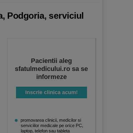
, Podgoria, serviciul
Pacientii aleg
sfatulmedicului.ro sa se
informeze
Inscrie clinica acum!
promovarea clinicii, medicilor si
serviciilor medicale pe orice PC,
laptop, telefon sau tableta