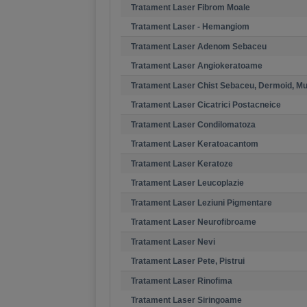
Tratament Laser Fibrom Moale
Tratament Laser - Hemangiom
Tratament Laser Adenom Sebaceu
Tratament Laser Angiokeratoame
Tratament Laser Chist Sebaceu, Dermoid, M
Tratament Laser Cicatrici Postacneice
Tratament Laser Condilomatoza
Tratament Laser Keratoacantom
Tratament Laser Keratoze
Tratament Laser Leucoplazie
Tratament Laser Leziuni Pigmentare
Tratament Laser Neurofibroame
Tratament Laser Nevi
Tratament Laser Pete, Pistrui
Tratament Laser Rinofima
Tratament Laser Siringoame