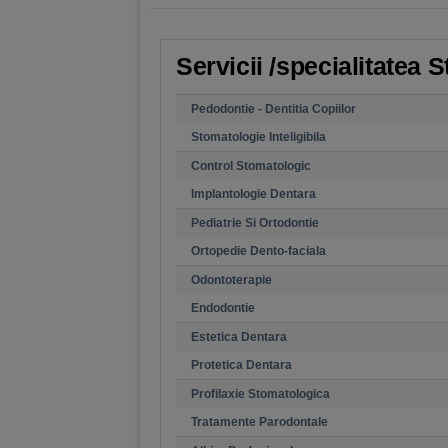
Servicii /specialitatea
Pedodontie - Dentitia Copiilor
Stomatologie Inteligibila
Control Stomatologic
Implantologie Dentara
Pediatrie Si Ortodontie
Ortopedie Dento-faciala
Odontoterapie
Endodontie
Estetica Dentara
Protetica Dentara
Profilaxie Stomatologica
Tratamente Parodontale