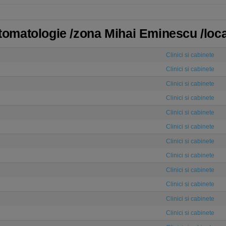
 Stomatologie /zona Mihai Eminescu /loc
Clinici si cabinete
Clinici si cabinete
Clinici si cabinete
Clinici si cabinete
Clinici si cabinete
Clinici si cabinete
Clinici si cabinete
Clinici si cabinete
Clinici si cabinete
Clinici si cabinete
Clinici si cabinete
Clinici si cabinete