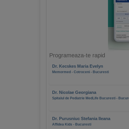
Programeaza-te rapid
Dr. Kecskes Maria Evelyn
Memormed - Cotroceni - Bucuresti
Dr. Nicolae Georgiana
Spitalul de Pediatrie MedLife Bucuresti - Bucur
Dr. Purusniuc Stefania Ileana
Affidea Kids - Bucuresti