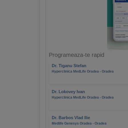
Programeaza-te rapid
Dr. Tiganu Stefan
Hyperclinica MedLife Oradea - Oradea
Dr. Lokovey Ivan
Hyperclinica MedLife Oradea - Oradea
Dr. Barbos Vlad Ilie
Medlife Genesys Oradea - Oradea