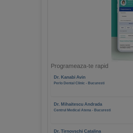
Programeaza-te rapid
Dr. Kanabi Avin
Perlo Dental Clinic - Bucuresti
Dr. Mihaitescu Andrada
Centrul Medical Atena - Bucuresti
Dr. Tirnovschi Catalina