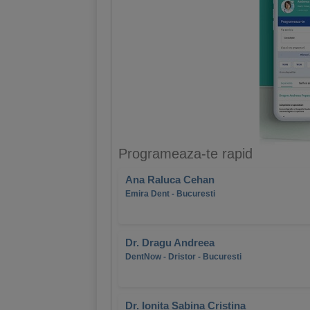
Programeaza-te rapid
Ana Raluca Cehan
Emira Dent - Bucuresti
Dr. Dragu Andreea
DentNow - Dristor - Bucuresti
Dr. Ionita Sabina Cristina