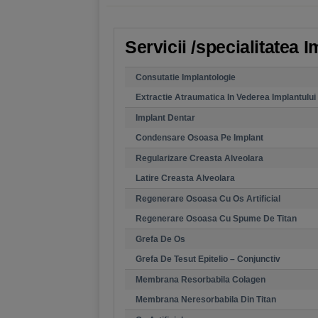
Servicii /specialitatea 
Consutatie Implantologie
Extractie Atraumatica In Vederea Implantului
Implant Dentar
Condensare Osoasa Pe Implant
Regularizare Creasta Alveolara
Latire Creasta Alveolara
Regenerare Osoasa Cu Os Artificial
Regenerare Osoasa Cu Spume De Titan
Grefa De Os
Grefa De Tesut Epitelio – Conjunctiv
Membrana Resorbabila Colagen
Membrana Neresorbabila Din Titan