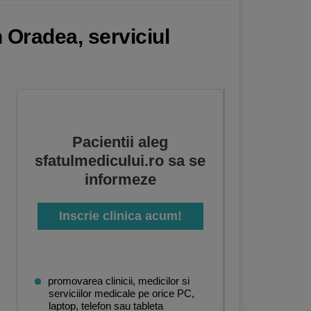
 Oradea, serviciul
Pacientii aleg
sfatulmedicului.ro sa se
informeze
Inscrie clinica acum!
promovarea clinicii, medicilor si
serviciilor medicale pe orice PC,
laptop, telefon sau tableta