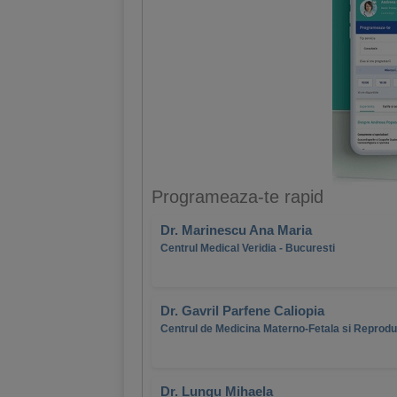
Programeaza-te rapid
Dr. Marinescu Ana Maria
Centrul Medical Veridia - Bucuresti
Dr. Gavril Parfene Caliopia
Centrul de Medicina Materno-Fetala si Reprod
Dr. Lungu Mihaela