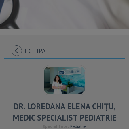
ECHIPA
DR. LOREDANA ELENA CHIȚU,
MEDIC SPECIALIST PEDIATRIE
Specialitate:
Pediatrie