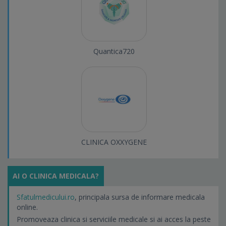
Quantica720
CLINICA OXXYGENE
AI O CLINICA MEDICALA?
Sfatulmedicului.ro
, principala sursa de informare medicala
online.
Promoveaza clinica si serviciile medicale si ai acces la peste