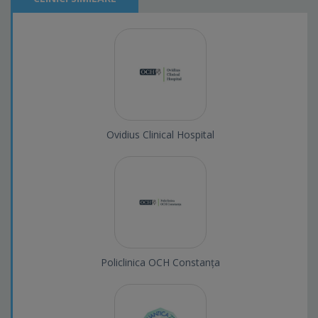
Ovidius Clinical Hospital
Policlinica OCH Constanța