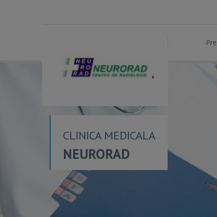
Pre
CLINICA MEDICALA
NEURORAD