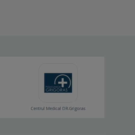
Centrul Medical DR.Grigoras