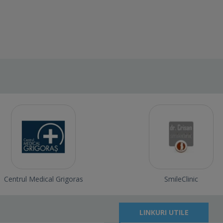
Centrul Medical Grigoras
SmileClinic
LINKURI UTILE