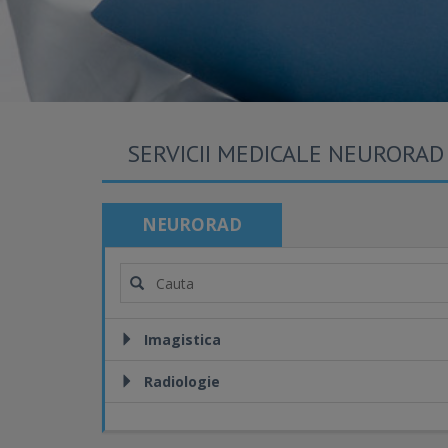
SERVICII MEDICALE NEURORAD
NEURORAD
Imagistica
Radiologie