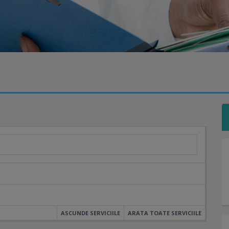
ASCUNDE SERVICIILE
ARATA TOATE SERVICIILE