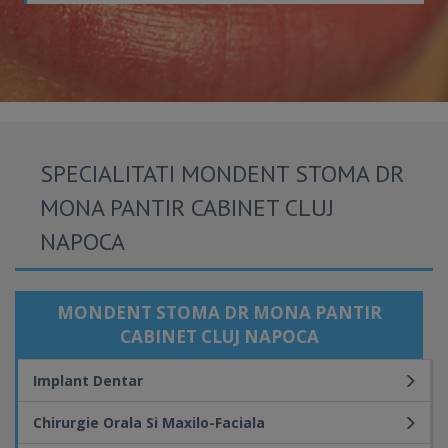
SPECIALITATI MONDENT STOMA DR
MONA PANTIR CABINET CLUJ
NAPOCA
MONDENT STOMA DR MONA PANTIR
CABINET CLUJ NAPOCA
Implant Dentar
Chirurgie Orala Si Maxilo-Faciala