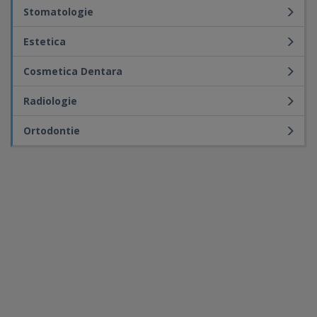
Stomatologie
Estetica
Cosmetica Dentara
Radiologie
Ortodontie