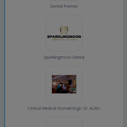
Dental Premier
Sparklingmoon Dental
Centrul Medical Stomatologic Dr. ALBU