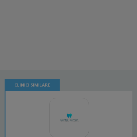
CLINICI SIMILARE