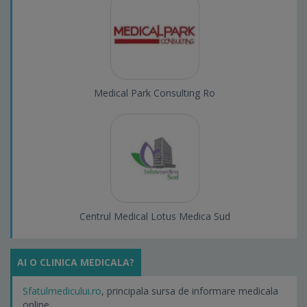
Medical Park Consulting Ro
Centrul Medical Lotus Medica Sud
AI O CLINICA MEDICALA?
Sfatulmedicului.ro
, principala sursa de informare medicala
online.