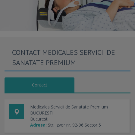
CONTACT MEDICALES SERVICII DE
SANATATE PREMIUM
Contact
Medicales Servicii de Sanatate Premium
BUCURESTI
Bucuresti
Adresa:
Str. Izvor nr. 92-96 Sector 5