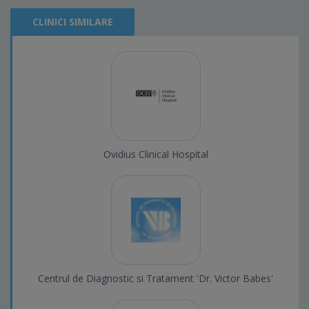
CLINICI SIMILARE
Ovidius Clinical Hospital
Centrul de Diagnostic si Tratament 'Dr. Victor Babes'