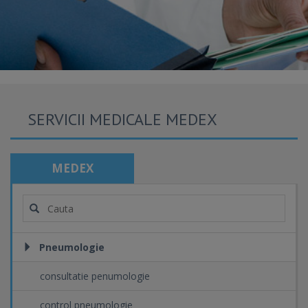
SERVICII MEDICALE MEDEX
MEDEX
Pneumologie
consultatie penumologie
control pneumologie