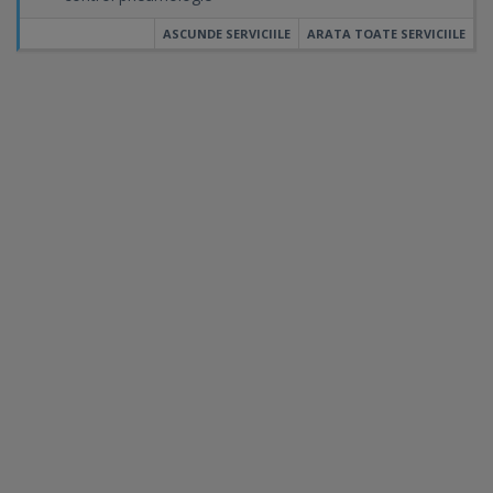
ASCUNDE SERVICIILE
ARATA TOATE SERVICIILE