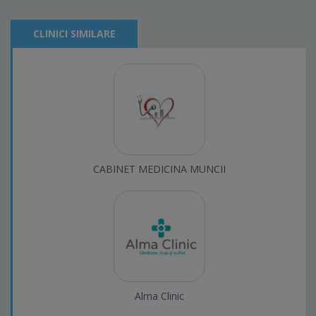
CLINICI SIMILARE
CABINET MEDICINA MUNCII
Alma Clinic