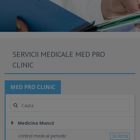
SERVICII MEDICALE MED PRO
CLINIC
MED PRO CLINIC
Medicina Muncii
control medical periodic
30 RON