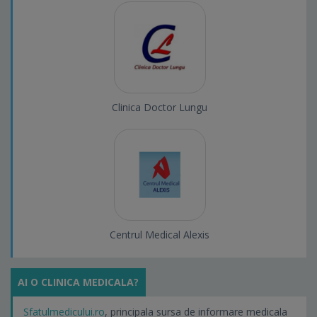
Clinica Doctor Lungu
Centrul Medical Alexis
AI O CLINICA MEDICALA?
Sfatulmedicului.ro
, principala sursa de informare medicala