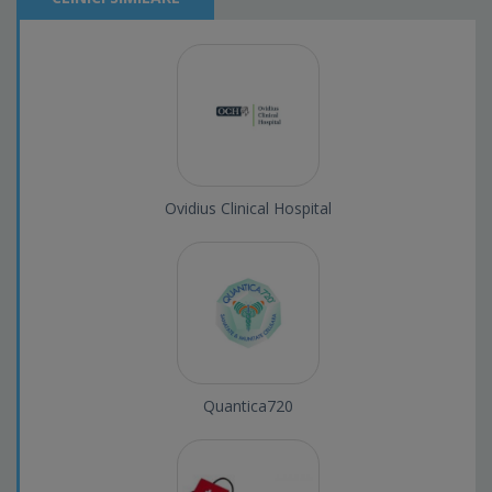
Ovidius Clinical Hospital
Quantica720