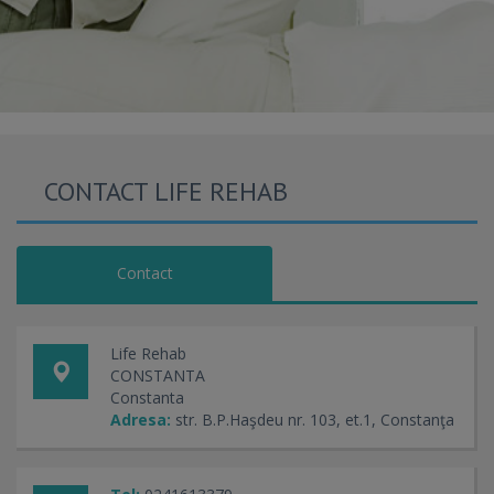
CONTACT LIFE REHAB
Contact
Life Rehab
CONSTANTA
Constanta
Adresa:
str. B.P.Haşdeu nr. 103, et.1, Constanţa