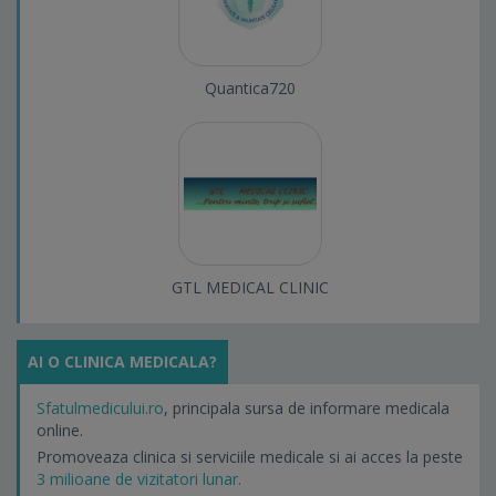
Quantica720
GTL MEDICAL CLINIC
AI O CLINICA MEDICALA?
Sfatulmedicului.ro
, principala sursa de informare medicala
online.
Promoveaza clinica si serviciile medicale si ai acces la peste
3 milioane de vizitatori lunar.