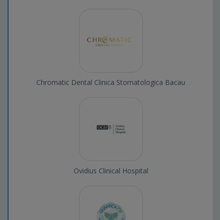
Chromatic Dental Clinica Stomatologica Bacau
Ovidius Clinical Hospital