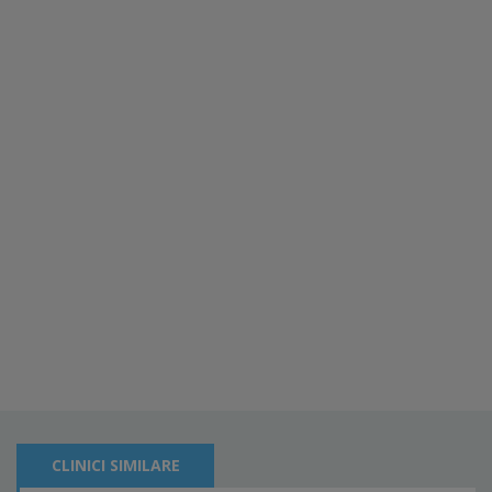
CLINICI SIMILARE