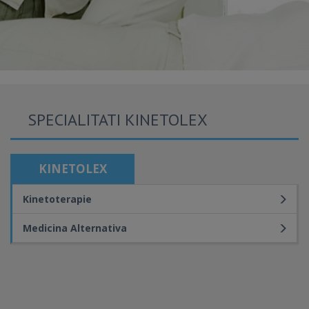
SPECIALITATI KINETOLEX
KINETOLEX
Kinetoterapie
Medicina Alternativa