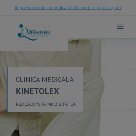
Reprezinti o clinica medicala? Uite cum te putem ajuta!
Toggle
navigat
CLINICA MEDICALA
KINETOLEX
REDESCOPERA MOBILITATEA