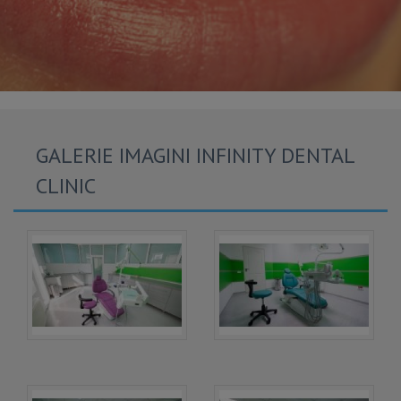
GALERIE IMAGINI INFINITY DENTAL
CLINIC