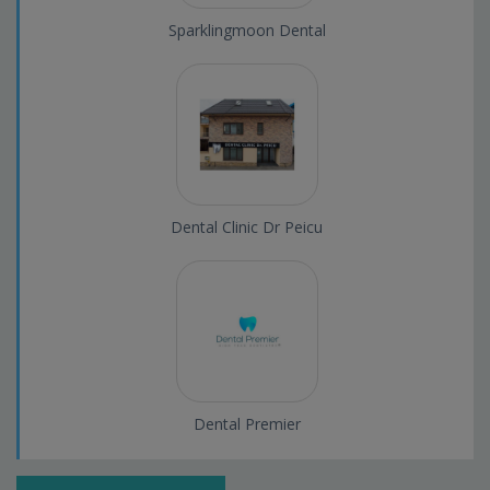
Sparklingmoon Dental
Dental Clinic Dr Peicu
Dental Premier