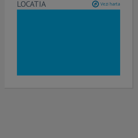
LOCATIA
Vezi harta