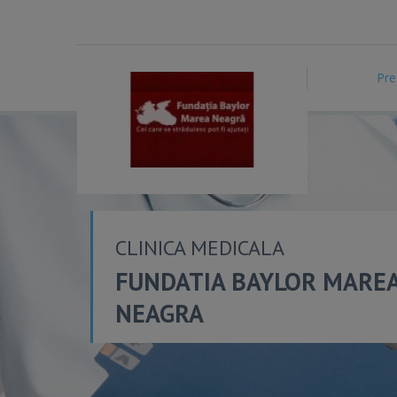
Pre
CLINICA MEDICALA
FUNDATIA BAYLOR MARE
NEAGRA