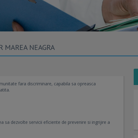
R MAREA NEAGRA
omunitate fara discriminare, capabila sa opreasca
atita.
a dezvolte servicii eficiente de prevenire si ingrijire a