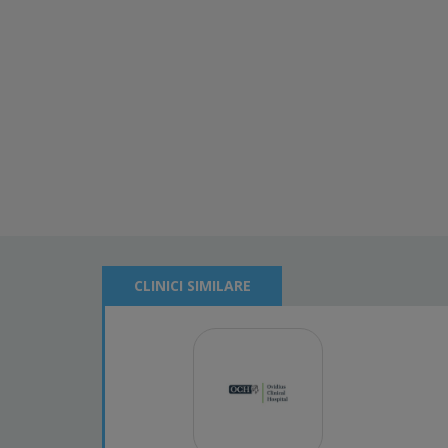
CLINICI SIMILARE