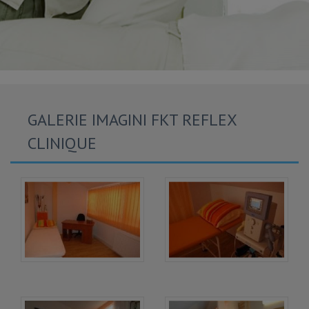
GALERIE IMAGINI FKT REFLEX
CLINIQUE