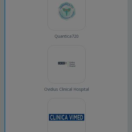
Quantica720
Ovidius Clinical Hospital