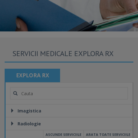
SERVICII MEDICALE EXPLORA RX
EXPLORA RX
Imagistica
Radiologie
ASCUNDE SERVICIILE
ARATA TOATE SERVICIILE