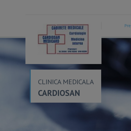
Pre
CLINICA MEDICALA
CARDIOSAN