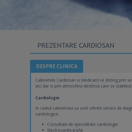
PREZENTARE CARDIOSAN
DESPRE CLINICA
Cabinetele Cardiosan si Medicard se disting prin se
aici dar si prin atmosfera destinsa care se stabilest
Cardiologie
In cadrul cabinetului va sunt oferite servicii de d
cardiologice.
Consultatii de specialitate cardiologie
Electrocardiografie