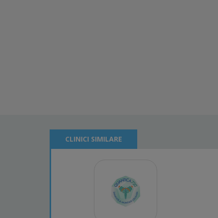
CLINICI SIMILARE