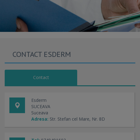
CONTACT ESDERM
Contact
Esderm
SUCEAVA
Suceava
Adresa:
Str. Stefan cel Mare, Nr. 8D