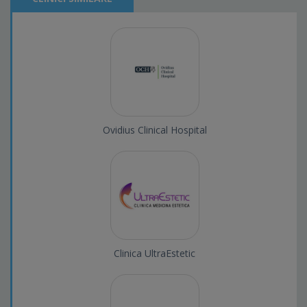
Ovidius Clinical Hospital
Clinica UltraEstetic