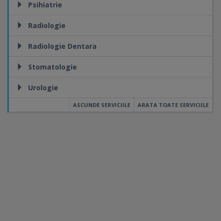
Psihiatrie
Radiologie
Radiologie Dentara
Stomatologie
Urologie
ASCUNDE SERVICIILE
ARATA TOATE SERVICIILE