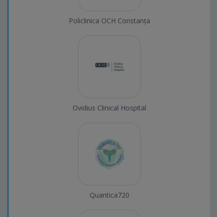
Policlinica OCH Constanța
Ovidius Clinical Hospital
Quantica720