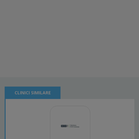
CLINICI SIMILARE