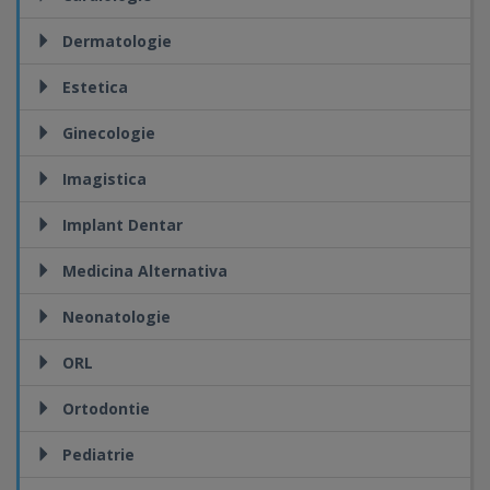
Dermatologie
Estetica
Ginecologie
Imagistica
Implant Dentar
Medicina Alternativa
Neonatologie
ORL
Ortodontie
Pediatrie