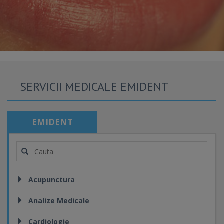
SERVICII MEDICALE EMIDENT
EMIDENT
Acupunctura
Analize Medicale
Cardiologie