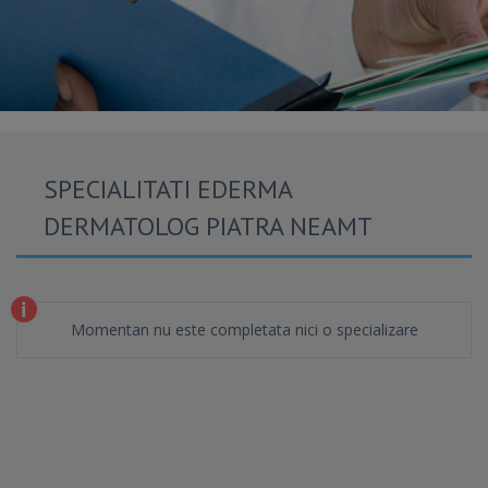
SPECIALITATI EDERMA
DERMATOLOG PIATRA NEAMT
Momentan nu este completata nici o specializare