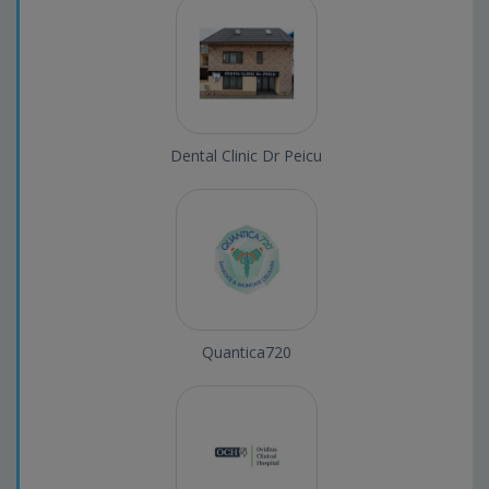
Dental Clinic Dr Peicu
Quantica720