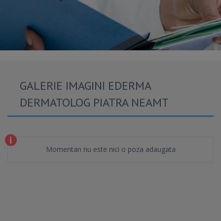
GALERIE IMAGINI EDERMA
DERMATOLOG PIATRA NEAMT
Momentan nu este nici o poza adaugata