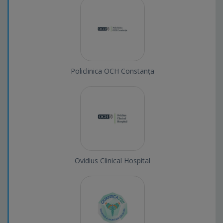
Policlinica OCH Constanța
Ovidius Clinical Hospital