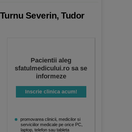
a-Turnu Severin, Tudor
Pacientii aleg
sfatulmedicului.ro sa se
informeze
Inscrie clinica acum!
promovarea clinicii, medicilor si
serviciilor medicale pe orice PC,
laptop, telefon sau tableta