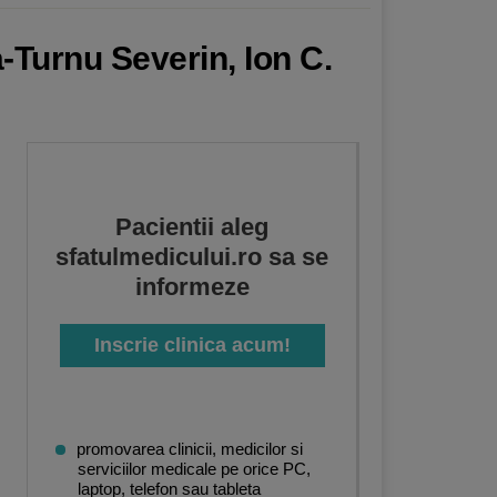
-Turnu Severin, Ion C.
Pacientii aleg
sfatulmedicului.ro sa se
informeze
Inscrie clinica acum!
promovarea clinicii, medicilor si
serviciilor medicale pe orice PC,
laptop, telefon sau tableta