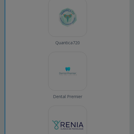
Quantica720
Dental Premier