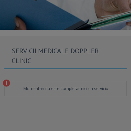
SERVICII MEDICALE DOPPLER
CLINIC
Momentan nu este completat nici un serviciu