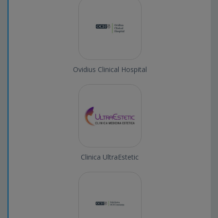
Ovidius Clinical Hospital
Clinica UltraEstetic