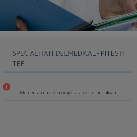
SPECIALITATI DELMEDICAL - PITESTI
TEF
Momentan nu este completata nici o specializare