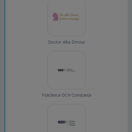
Doctor Allia Dmour
Policlinica OCH Constanța