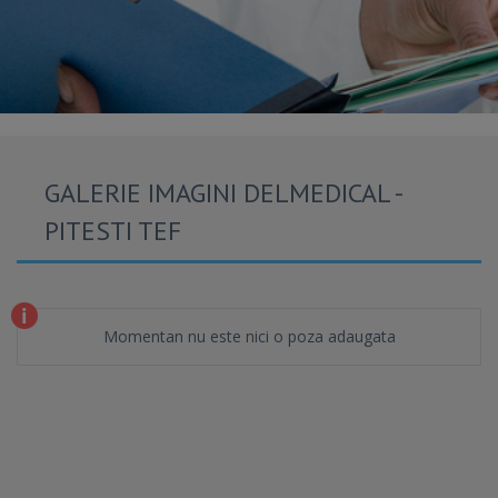
GALERIE IMAGINI DELMEDICAL -
PITESTI TEF
Momentan nu este nici o poza adaugata