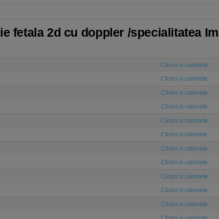
e fetala 2d cu doppler /specialitatea Ima
Clinici si cabinete
Clinici si cabinete
Clinici si cabinete
Clinici si cabinete
Clinici si cabinete
Clinici si cabinete
Clinici si cabinete
Clinici si cabinete
Clinici si cabinete
Clinici si cabinete
Clinici si cabinete
Clinici si cabinete