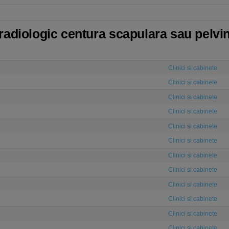
adiologic centura scapulara sau pelvina
Clinici si cabinete
Clinici si cabinete
Clinici si cabinete
Clinici si cabinete
Clinici si cabinete
Clinici si cabinete
Clinici si cabinete
Clinici si cabinete
Clinici si cabinete
Clinici si cabinete
Clinici si cabinete
Clinici si cabinete