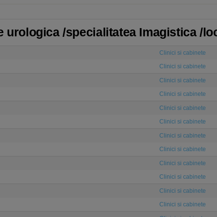
 urologica /specialitatea Imagistica /lo
Clinici si cabinete
Clinici si cabinete
Clinici si cabinete
Clinici si cabinete
Clinici si cabinete
Clinici si cabinete
Clinici si cabinete
Clinici si cabinete
Clinici si cabinete
Clinici si cabinete
Clinici si cabinete
Clinici si cabinete