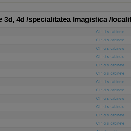
 3d, 4d /specialitatea Imagistica /local
Clinici si cabinete
Clinici si cabinete
Clinici si cabinete
Clinici si cabinete
Clinici si cabinete
Clinici si cabinete
Clinici si cabinete
Clinici si cabinete
Clinici si cabinete
Clinici si cabinete
Clinici si cabinete
Clinici si cabinete