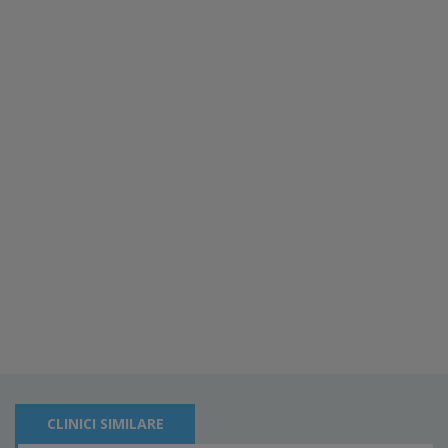
CLINICI SIMILARE