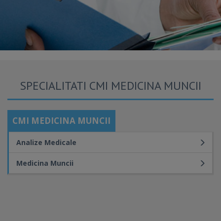
SPECIALITATI CMI MEDICINA MUNCII
CMI MEDICINA MUNCII
Analize Medicale
Medicina Muncii