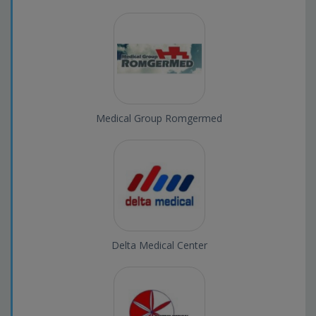
Medical Group Romgermed
Delta Medical Center