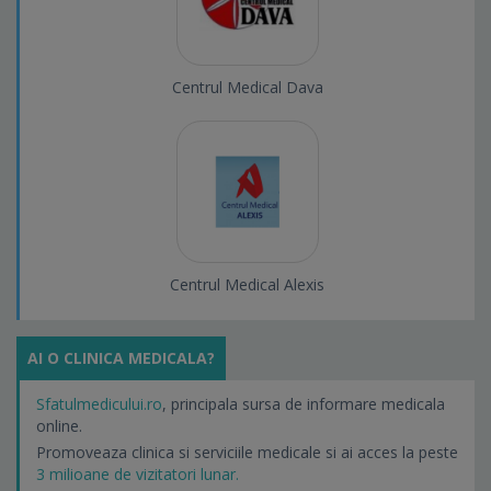
Centrul Medical Dava
Centrul Medical Alexis
AI O CLINICA MEDICALA?
Sfatulmedicului.ro
, principala sursa de informare medicala
online.
Promoveaza clinica si serviciile medicale si ai acces la peste
3 milioane de vizitatori lunar.