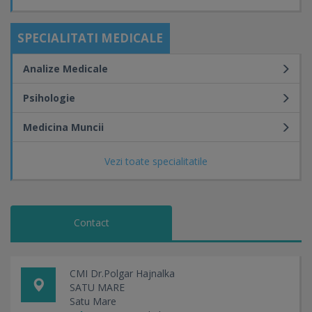
SPECIALITATI MEDICALE
Analize Medicale
Psihologie
Medicina Muncii
Vezi toate specialitatile
Contact
CMI Dr.Polgar Hajnalka
SATU MARE
Satu Mare