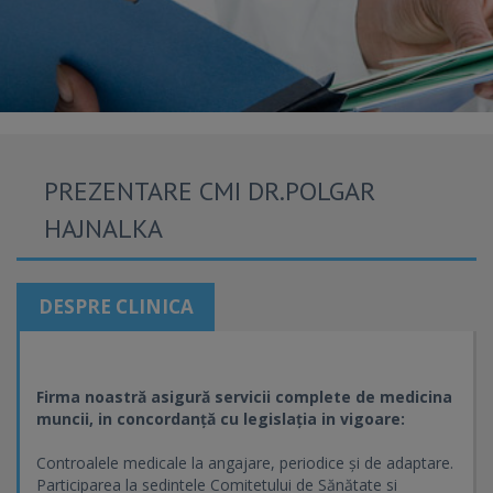
PREZENTARE CMI DR.POLGAR
HAJNALKA
DESPRE CLINICA
Firma noastră asigură servicii complete de medicina
muncii, in concordanță cu legislația in vigoare:
Controalele medicale la angajare, periodice și de adaptare.
Participarea la sedintele Comitetului de Sănătate si