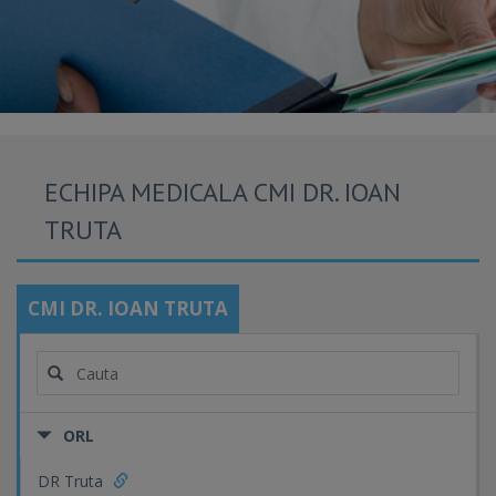
ECHIPA MEDICALA CMI DR. IOAN
TRUTA
CMI DR. IOAN TRUTA
ORL
DR Truta