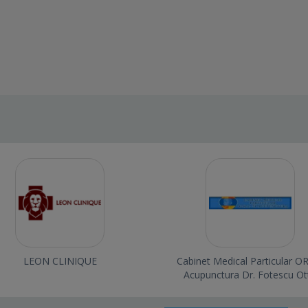
LEON CLINIQUE
Cabinet Medical Particular OR
Acupunctura Dr. Fotescu Ot