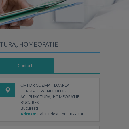
CTURA, HOMEOPATIE
Contact
CMI DR.COZMA FLOAREA -
DERMATO-VENEROLOGIE,
ACUPUNCTURA, HOMEOPATIE
BUCURESTI
Bucuresti
Adresa:
Cal. Dudesti, nr. 102-104