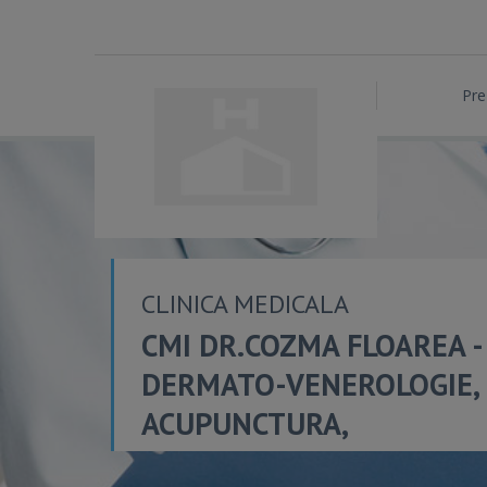
Pre
CLINICA MEDICALA
CMI DR.COZMA FLOAREA -
DERMATO-VENEROLOGIE,
ACUPUNCTURA,
HOMEOPATIE