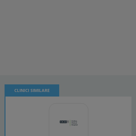
CLINICI SIMILARE