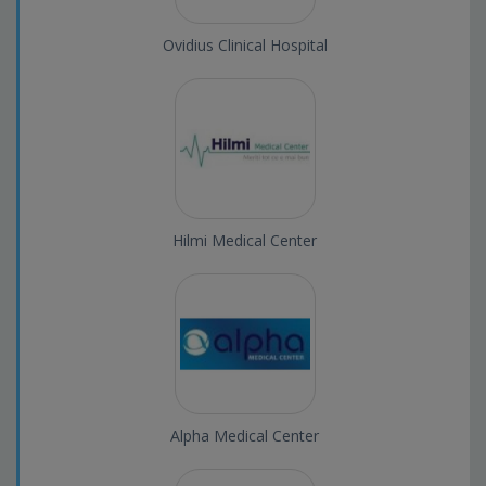
Ovidius Clinical Hospital
Hilmi Medical Center
Alpha Medical Center