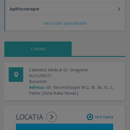
Apifitoterapie
Vezi toate specialitatile
Contact
Cabinetul Medical Dr. Dragomir
BUCURESTI
Bucuresti
Adresa:
str. Reconstrucţiei Nr.2, Bl. 26, Sc. C,
Parter (zona Baba Novac)
LOCATIA
Vezi harta