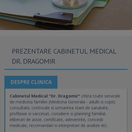
PREZENTARE CABINETUL MEDICAL
DR. DRAGOMIR
DESPRE CLINICA
Cabinetul Medical "Dr. Dragomir"
ofera toate serviciile
de medicina familiei (Medicina Generala - adulti si copii):
consultatii, controale si urmarirea starii de sanatate,
profilaxie si vaccinuri, consiliere si planning familial,
eliberari de avize, certificate, adeverinte, concedii
medicale, recomandari si interpretari de analize etc.