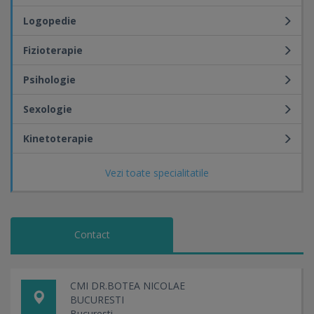
Logopedie
Fizioterapie
Psihologie
Sexologie
Kinetoterapie
Vezi toate specialitatile
Contact
CMI DR.BOTEA NICOLAE
BUCURESTI
Bucuresti