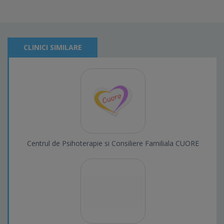
CLINICI SIMILARE
Centrul de Psihoterapie si Consiliere Familiala CUORE