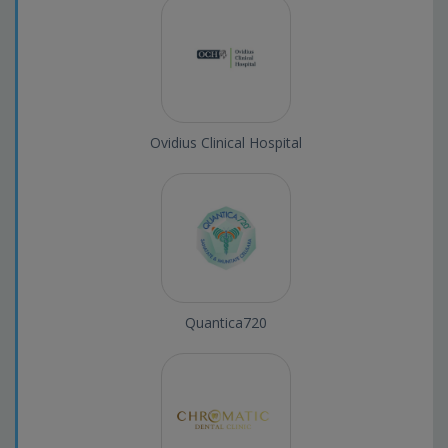
Ovidius Clinical Hospital
Quantica720