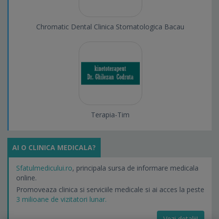
Chromatic Dental Clinica Stomatologica Bacau
Terapia-Tim
AI O CLINICA MEDICALA?
Sfatulmedicului.ro
, principala sursa de informare medicala
online.
Promoveaza clinica si serviciile medicale si ai acces la peste
3 milioane de vizitatori lunar.
Vezi detalii!