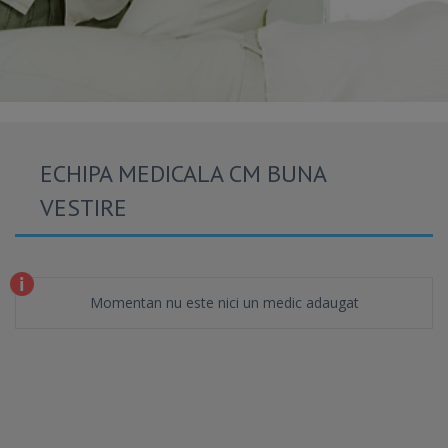
ECHIPA MEDICALA CM BUNA
VESTIRE
Momentan nu este nici un medic adaugat