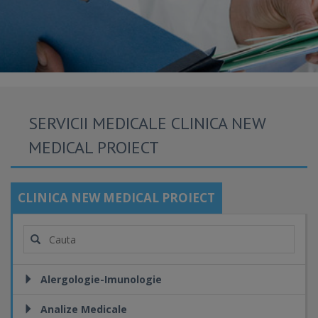
SERVICII MEDICALE CLINICA NEW
MEDICAL PROIECT
CLINICA NEW MEDICAL PROIECT
Alergologie-Imunologie
Analize Medicale