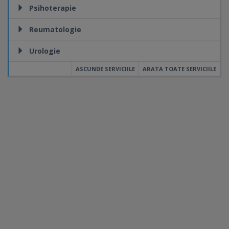
Psihoterapie
Reumatologie
Urologie
ASCUNDE SERVICIILE
ARATA TOATE SERVICIILE