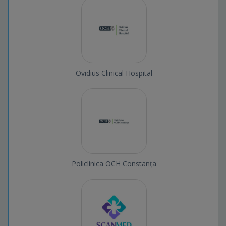
Ovidius Clinical Hospital
Policlinica OCH Constanța