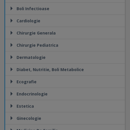
Boli Infectioase
Cardiologie
Chirurgie Generala
Chirurgie Pediatrica
Dermatologie
Diabet, Nutritie, Boli Metabolice
Ecografie
Endocrinologie
Estetica
Ginecologie