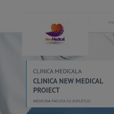
Pre
CLINICA MEDICALA
CLINICA NEW MEDICAL
PROIECT
MEDICINA FACUTA CU SUFLETUL!