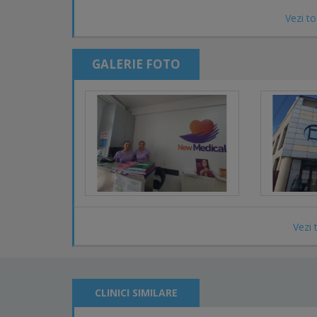
Vezi to
GALERIE FOTO
Vezi 
CLINICI SIMILARE