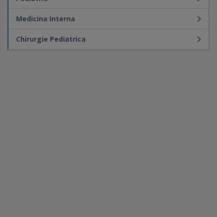
Medicina Interna
Chirurgie Pediatrica