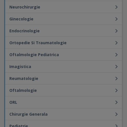
Neurochirurgie
Ginecologie
Endocrinologie
Ortopedie Si Traumatologie
Oftalmologie Pediatrica
Imagistica
Reumatologie
Oftalmologie
ORL
Chirurgie Generala
Pediatrie