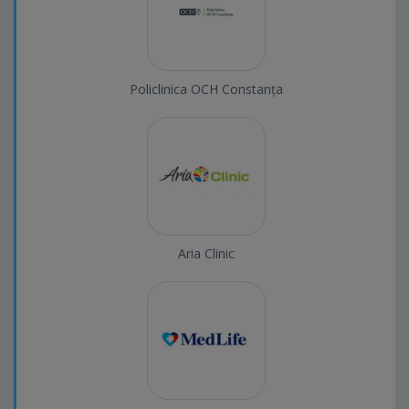
Policlinica OCH Constanța
Aria Clinic