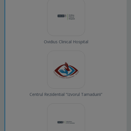
Ovidius Clinical Hospital
Centrul Rezidential “Izvorul Tamaduirii”