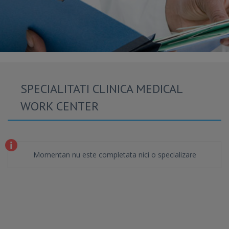
SPECIALITATI CLINICA MEDICAL
WORK CENTER
Momentan nu este completata nici o specializare